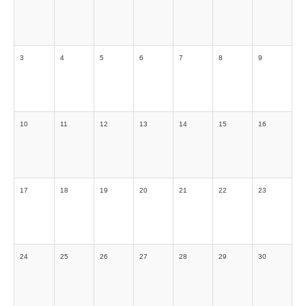
3
4
5
6
7
8
9
10
11
12
13
14
15
16
17
18
19
20
21
22
23
24
25
26
27
28
29
30