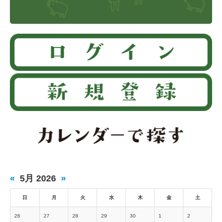
«
5月 2026
»
日
月
火
水
木
金
土
26
27
28
29
30
1
2