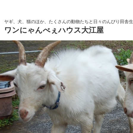
ヤギ、犬、猫のほか、たくさんの動物たちと日々のんびり田舎
ワンにゃんべぇハウス大江屋