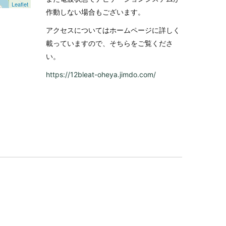
Leaflet
作動しない場合もございます。
アクセスについてはホームページに詳しく
載っていますので、そちらをご覧くださ
い。
https://12bleat-oheya.jimdo.com/