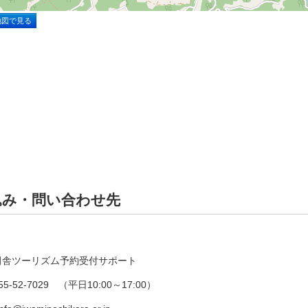
地図で見る
込み・問い合わせ先
田舎ツーリズム予約受付サポート
5-52-7029 （平日10:00～17:00）