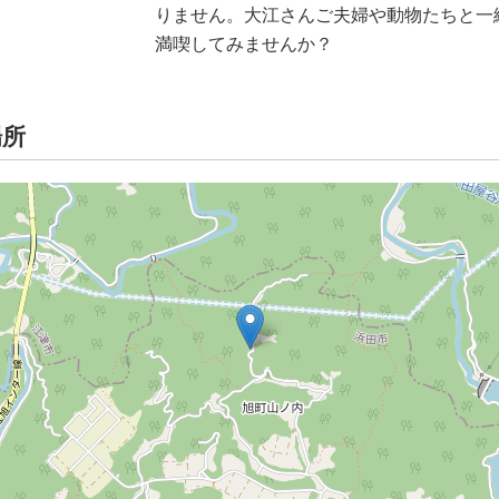
りません。大江さんご夫婦や動物たちと一
満喫してみませんか？
場所